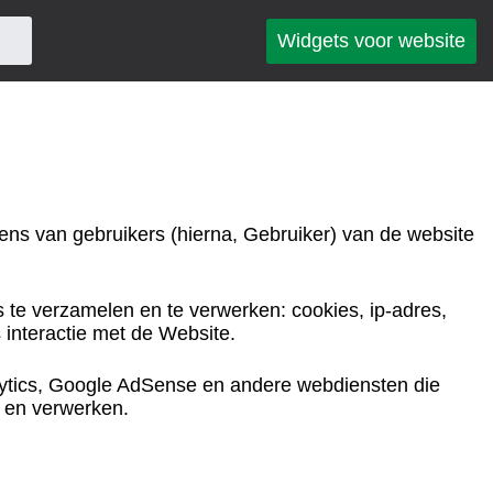
Widgets voor website
ens van gebruikers (hierna, Gebruiker) van de website
te verzamelen en te verwerken: cookies, ip-adres,
s interactie met de Website.
ytics, Google AdSense en andere webdiensten die
 en verwerken.