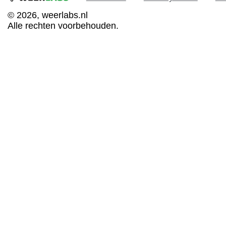
© 2026, weerlabs.nl
Alle rechten voorbehouden.