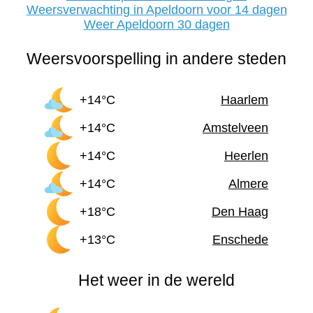
Weersverwachting in Apeldoorn voor 14 dagen
Weer Apeldoorn 30 dagen
Weersvoorspelling in andere steden
+14°C
Haarlem
+14°C
Amstelveen
+14°C
Heerlen
+14°C
Almere
+18°C
Den Haag
+13°C
Enschede
Het weer in de wereld