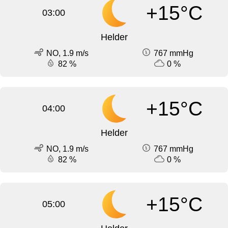
+15°C
03:00
Helder
NO, 1.9 m/s
767 mmHg
82 %
0 %
+15°C
04:00
Helder
NO, 1.9 m/s
767 mmHg
82 %
0 %
+15°C
05:00