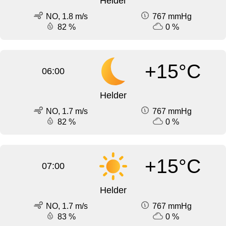
Helder
NO, 1.8 m/s
767 mmHg
82 %
0 %
+15°C
06:00
Helder
NO, 1.7 m/s
767 mmHg
82 %
0 %
+15°C
07:00
Helder
NO, 1.7 m/s
767 mmHg
83 %
0 %