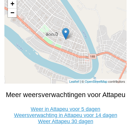
+
−
Leaflet
| ©
OpenStreetMap
contributors
Meer weersverwachtingen voor Attapeu
Weer in Attapeu voor 5 dagen
Weersverwachting in Attapeu voor 14 dagen
Weer Attapeu 30 dagen