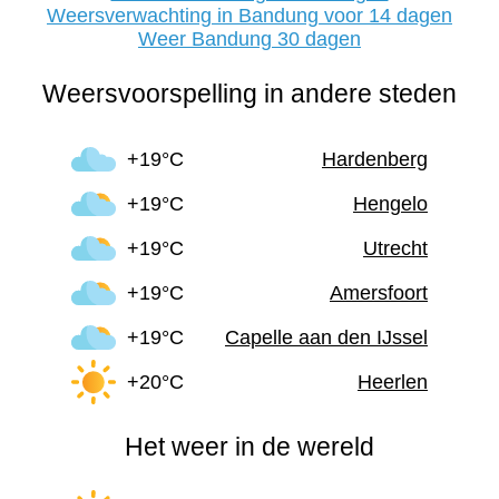
Weersverwachting in Bandung voor 14 dagen
Weer Bandung 30 dagen
Weersvoorspelling in andere steden
+19°C
Hardenberg
+19°C
Hengelo
+19°C
Utrecht
+19°C
Amersfoort
+19°C
Capelle aan den IJssel
+20°C
Heerlen
Het weer in de wereld