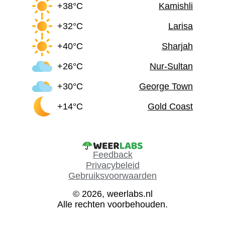
+38°C
Kamishli
+32°C
Larisa
+40°C
Sharjah
+26°C
Nur-Sultan
+30°C
George Town
+14°C
Gold Coast
Feedback
Privacybeleid
Gebruiksvoorwaarden
© 2026, weerlabs.nl
Alle rechten voorbehouden.