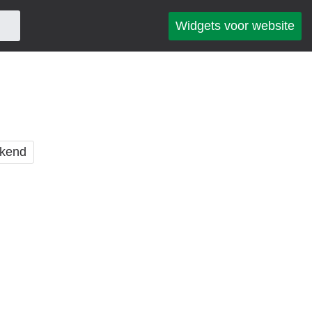
Widgets voor website
kend