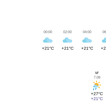
00:00
02:00
04:00
06
+21°C
+21°C
+21°C
+2
vr
7.08
+27°C
+21°C