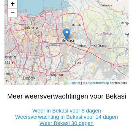
+
−
Leaflet
| ©
OpenStreetMap
contributors
Meer weersverwachtingen voor Bekasi
Weer in Bekasi voor 5 dagen
Weersverwachting in Bekasi voor 14 dagen
Weer Bekasi 30 dagen