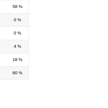
58 %
0 %
0 %
4 %
18 %
60 %