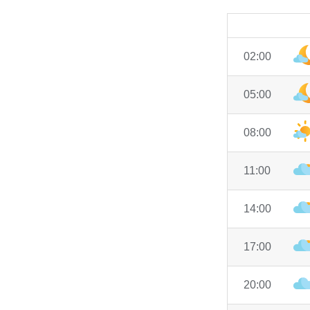
02:00
05:00
08:00
11:00
14:00
17:00
20:00