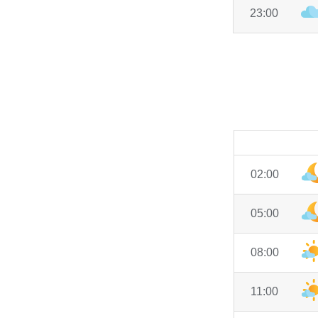
23:00
02:00
05:00
08:00
11:00