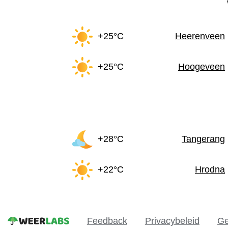
+25°C
Heerenveen
+25°C
Hoogeveen
+28°C
Tangerang
+22°C
Hrodna
Feedback
Privacybeleid
Ge