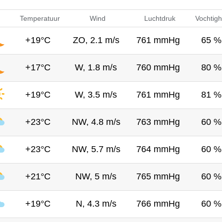
Temperatuur
Wind
Luchtdruk
Vochtigh
+19°C
ZO, 2.1 m/s
761 mmHg
65 %
+17°C
W, 1.8 m/s
760 mmHg
80 %
+19°C
W, 3.5 m/s
761 mmHg
81 %
+23°C
NW, 4.8 m/s
763 mmHg
60 %
+23°C
NW, 5.7 m/s
764 mmHg
60 %
+21°C
NW, 5 m/s
765 mmHg
60 %
+19°C
N, 4.3 m/s
766 mmHg
60 %