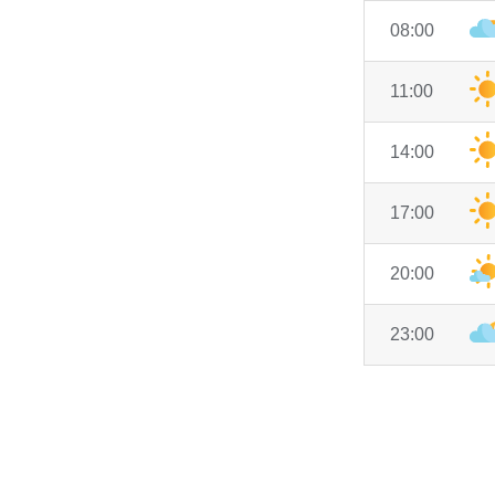
08:00
11:00
14:00
17:00
20:00
23:00