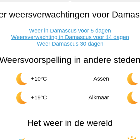
er weersverwachtingen voor Damas
Weer in Damascus voor 5 dagen
Weersverwachting in Damascus voor 14 dagen
Weer Damascus 30 dagen
Weersvoorspelling in andere stede
+10°C
Assen
+19°C
Alkmaar
Het weer in de wereld