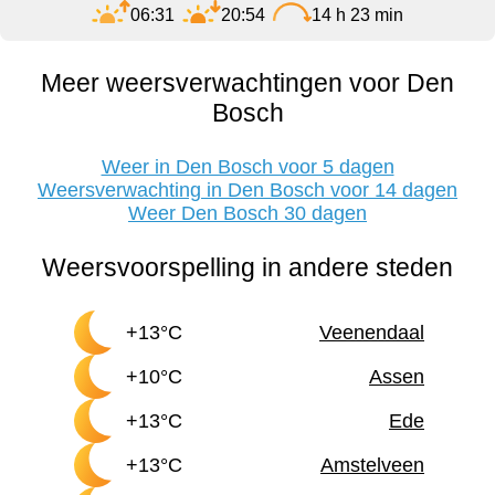
06:31
20:54
14 h 23 min
Meer weersverwachtingen voor Den
Bosch
Weer in Den Bosch voor 5 dagen
Weersverwachting in Den Bosch voor 14 dagen
Weer Den Bosch 30 dagen
Weersvoorspelling in andere steden
+13°C
Veenendaal
+10°C
Assen
+13°C
Ede
+13°C
Amstelveen