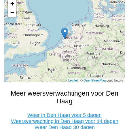
+
−
Leaflet
| ©
OpenStreetMap
contributors
Meer weersverwachtingen voor Den
Haag
Weer in Den Haag voor 5 dagen
Weersverwachting in Den Haag voor 14 dagen
Weer Den Haag 30 dagen