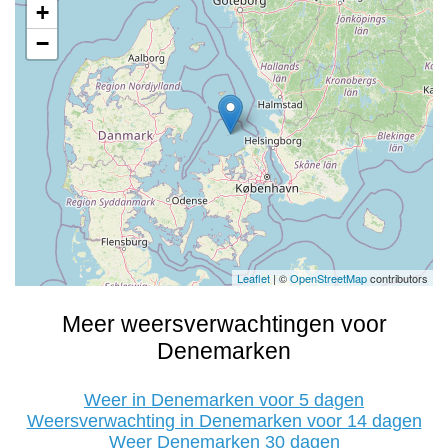
+
−
Leaflet
| ©
OpenStreetMap
contributors
Meer weersverwachtingen voor
Denemarken
Weer in Denemarken voor 5 dagen
Weersverwachting in Denemarken voor 14 dagen
Weer Denemarken 30 dagen