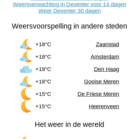
Weersverwachting in Deventer voor 14 dagen
Weer Deventer 30 dagen
Weersvoorspelling in andere steden
+18°C
Zaanstad
+18°C
Amsterdam
+19°C
Den Haag
+18°C
Gooise Meren
+15°C
De Friese Meren
+15°C
Heerenveen
Het weer in de wereld