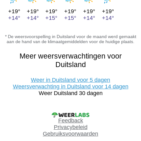
+19°
+19°
+19°
+19°
+19°
+19°
+14°
+14°
+15°
+15°
+14°
+14°
* De weersvoorspelling in Duitsland voor de maand werd gemaakt
aan de hand van de klimaatgemiddelden voor de huidige plaats.
Meer weersverwachtingen voor
Duitsland
Weer in Duitsland voor 5 dagen
Weersverwachting in Duitsland voor 14 dagen
Weer Duitsland 30 dagen
Feedback
Privacybeleid
Gebruiksvoorwaarden