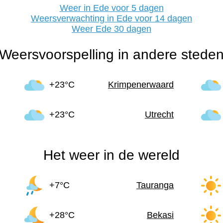
Weer in Ede voor 5 dagen
Weersverwachting in Ede voor 14 dagen
Weer Ede 30 dagen
Weersvoorspelling in andere stede
+23°C
Krimpenerwaard
+23°C
Utrecht
Het weer in de wereld
+7°C
Tauranga
+28°C
Bekasi