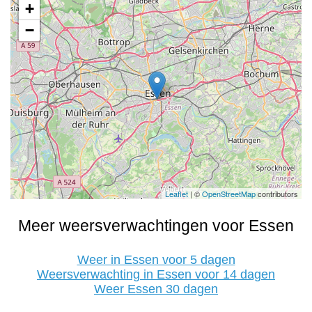
+
−
Leaflet
| ©
OpenStreetMap
contributors
Meer weersverwachtingen voor Essen
Weer in Essen voor 5 dagen
Weersverwachting in Essen voor 14 dagen
Weer Essen 30 dagen