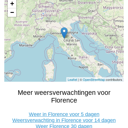
+
−
Leaflet
| ©
OpenStreetMap
contributors
Meer weersverwachtingen voor
Florence
Weer in Florence voor 5 dagen
Weersverwachting in Florence voor 14 dagen
Weer Florence 30 dagen