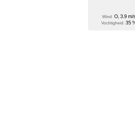
O, 3.9 m/
Wind:
35 
Vochtigheid: