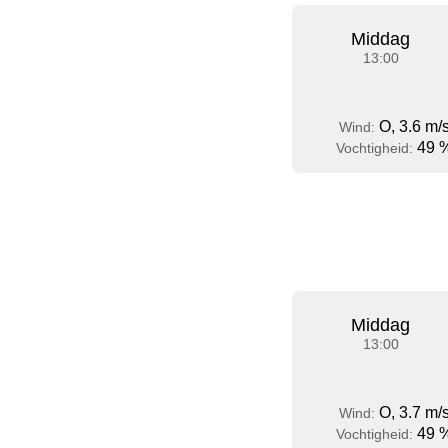
Middag
13:00
O, 3.6 m/
Wind:
49 
Vochtigheid:
Middag
13:00
O, 3.7 m/
Wind:
49 
Vochtigheid: