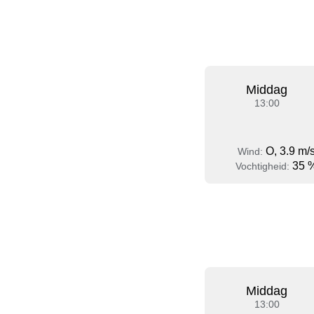
Middag
13:00
O, 3.9 m/
Wind:
35 
Vochtigheid:
Middag
13:00