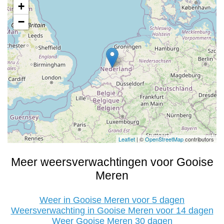
+
−
Leaflet
| ©
OpenStreetMap
contributors
Meer weersverwachtingen voor Gooise
Meren
Weer in Gooise Meren voor 5 dagen
Weersverwachting in Gooise Meren voor 14 dagen
Weer Gooise Meren 30 dagen