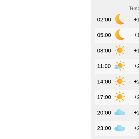
Temp
02:00
+
05:00
+
08:00
+
11:00
+
14:00
+
17:00
+
20:00
+
23:00
+