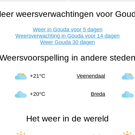
eer weersverwachtingen voor Gou
Weer in Gouda voor 5 dagen
Weersverwachting in Gouda voor 14 dagen
Weer Gouda 30 dagen
Weersvoorspelling in andere stede
+21°C
Veenendaal
+20°C
Breda
Het weer in de wereld