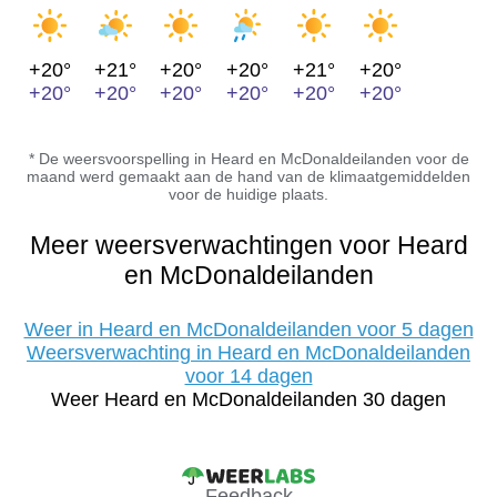
+20°
+21°
+20°
+20°
+21°
+20°
+20°
+20°
+20°
+20°
+20°
+20°
* De weersvoorspelling in Heard en McDonaldeilanden voor de
maand werd gemaakt aan de hand van de klimaatgemiddelden
voor de huidige plaats.
Meer weersverwachtingen voor Heard
en McDonaldeilanden
Weer in Heard en McDonaldeilanden voor 5 dagen
Weersverwachting in Heard en McDonaldeilanden
voor 14 dagen
Weer Heard en McDonaldeilanden 30 dagen
Feedback