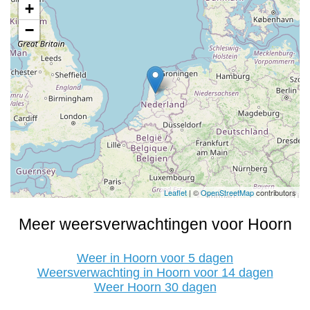
+
−
Leaflet
| ©
OpenStreetMap
contributors
Meer weersverwachtingen voor Hoorn
Weer in Hoorn voor 5 dagen
Weersverwachting in Hoorn voor 14 dagen
Weer Hoorn 30 dagen