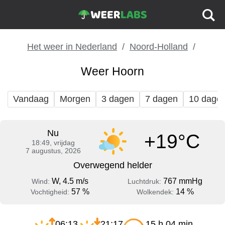
Het weer in Nederland
Noord-Holland
Weer Hoorn
Vandaag
Morgen
3 dagen
7 dagen
10 dage
Nu
+19°C
18:49, vrijdag
7 augustus, 2026
Overwegend helder
W, 4.5 m/s
767 mmHg
Wind:
Luchtdruk:
57 %
14 %
Vochtigheid:
Wolkendek:
06:13
21:17
15 h 04 min