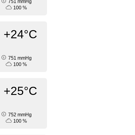
751 mmHg
100 %
+24°C
751 mmHg
100 %
+25°C
752 mmHg
100 %