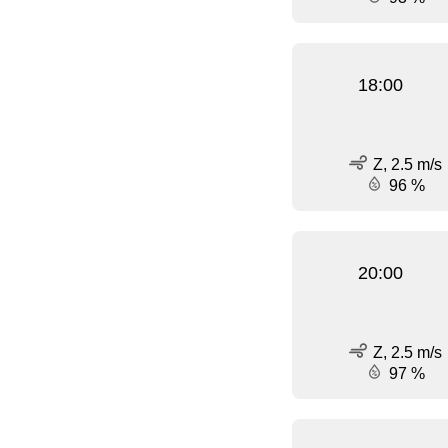
18:00
Z, 2.5 m/s
96 %
20:00
Z, 2.5 m/s
97 %