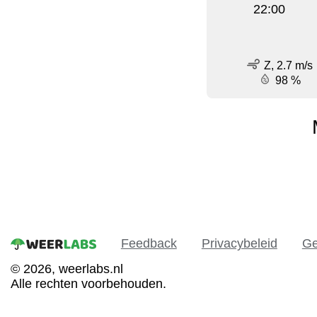
22:00
Z, 2.7 m/s
98 %
Feedback
Privacybeleid
Ge
© 2026, weerlabs.nl
Alle rechten voorbehouden.