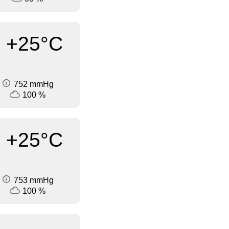
+25°C
752 mmHg
100 %
+25°C
753 mmHg
100 %