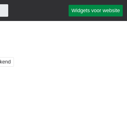
Widgets voor website
kend