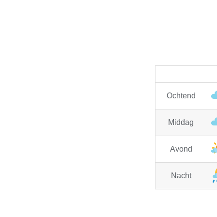
Ochtend
Middag
Avond
Nacht