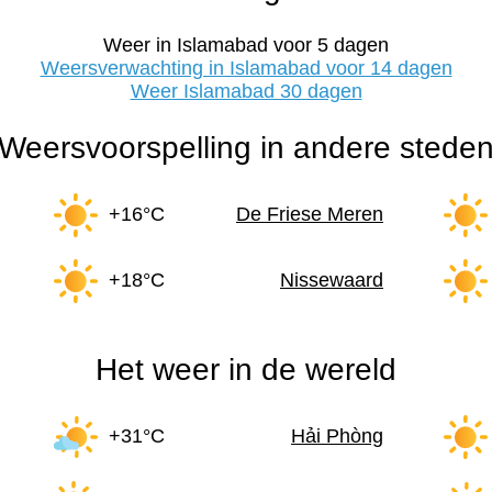
Weer in Islamabad voor 5 dagen
Weersverwachting in Islamabad voor 14 dagen
Weer Islamabad 30 dagen
Weersvoorspelling in andere stede
+16°C
De Friese Meren
+18°C
Nissewaard
Het weer in de wereld
+31°C
Hải Phòng