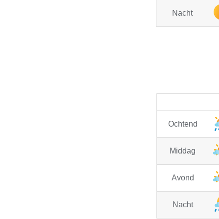
Nacht
Ochtend
Middag
Avond
Nacht