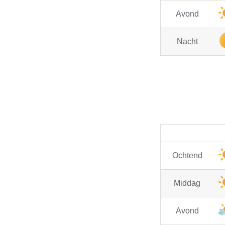
Avond
Nacht
Ochtend
Middag
Avond