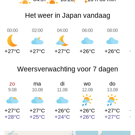
Het weer in Japan vandaag
00:00
02:00
04:00
06:00
08:00
1
+27°C
+27°C
+27°C
+26°C
+26°C
+
Weersverwachting voor 7 dagen
zo
ma
di
wo
do
9.08
10.08
11.08
12.08
13.08
1
+27°C
+27°C
+26°C
+26°C
+27°C
+
+28°C
+25°C
+24°C
+26°C
+27°C
+