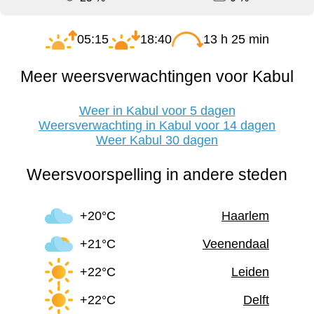
05:15
18:40
13 h 25 min
Meer weersverwachtingen voor Kabul
Weer in Kabul voor 5 dagen
Weersverwachting in Kabul voor 14 dagen
Weer Kabul 30 dagen
Weersvoorspelling in andere steden
+20°C
Haarlem
+21°C
Veenendaal
+22°C
Leiden
+22°C
Delft