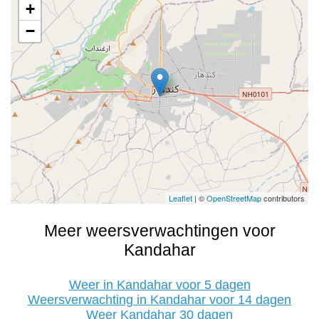
+
−
Leaflet
| ©
OpenStreetMap
contributors
Meer weersverwachtingen voor
Kandahar
Weer in Kandahar voor 5 dagen
Weersverwachting in Kandahar voor 14 dagen
Weer Kandahar 30 dagen