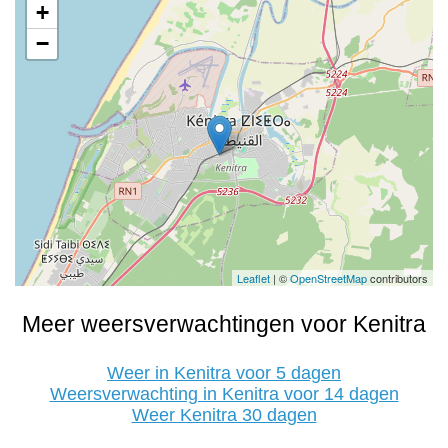
+
−
Leaflet
| ©
OpenStreetMap
contributors
Meer weersverwachtingen voor Kenitra
Weer in Kenitra voor 5 dagen
Weersverwachting in Kenitra voor 14 dagen
Weer Kenitra 30 dagen