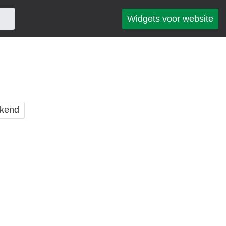
Widgets voor website
kend