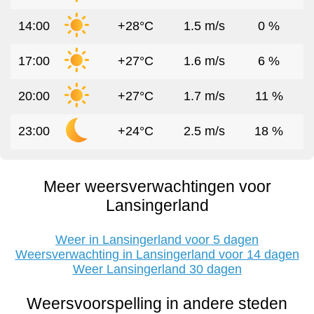
14:00
+28°C
1.5 m/s
0 %
17:00
+27°C
1.6 m/s
6 %
20:00
+27°C
1.7 m/s
11 %
23:00
+24°C
2.5 m/s
18 %
Meer weersverwachtingen voor
Lansingerland
Weer in Lansingerland voor 5 dagen
Weersverwachting in Lansingerland voor 14 dagen
Weer Lansingerland 30 dagen
Weersvoorspelling in andere steden