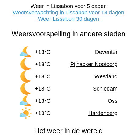
Weer in Lissabon voor 5 dagen
Weersverwachting in Lissabon voor 14 dagen
Weer Lissabon 30 dagen
Weersvoorspelling in andere steden
+13°C
Deventer
+18°C
Pijnacker-Nootdorp
+18°C
Westland
+18°C
Schiedam
+13°C
Oss
+13°C
Hardenberg
Het weer in de wereld