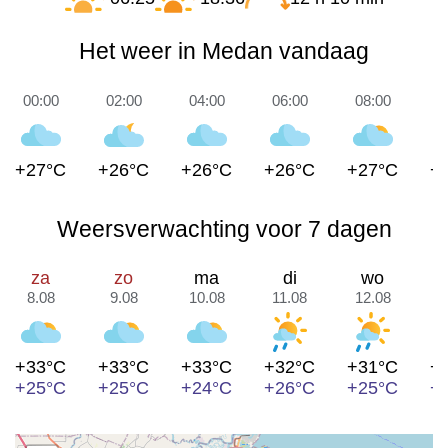
Het weer in Medan vandaag
00:00
02:00
04:00
06:00
08:00
1
+27°C
+26°C
+26°C
+26°C
+27°C
+
Weersverwachting voor 7 dagen
za
zo
ma
di
wo
8.08
9.08
10.08
11.08
12.08
1
+33°C
+33°C
+33°C
+32°C
+31°C
+
+25°C
+25°C
+24°C
+26°C
+25°C
+