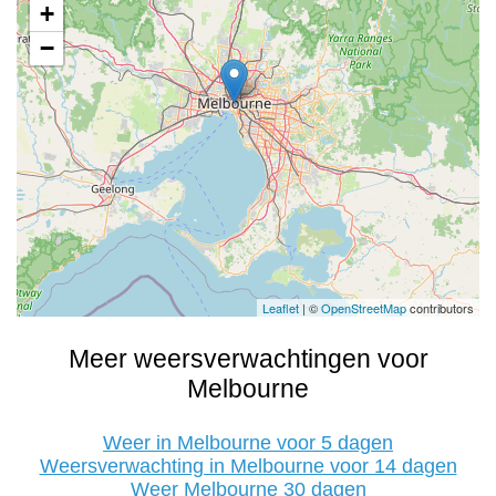
+
−
Leaflet
| ©
OpenStreetMap
contributors
Meer weersverwachtingen voor
Melbourne
Weer in Melbourne voor 5 dagen
Weersverwachting in Melbourne voor 14 dagen
Weer Melbourne 30 dagen