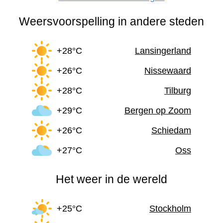
Weersvoorspelling in andere steden
+28°C
Lansingerland
+26°C
Nissewaard
+28°C
Tilburg
+29°C
Bergen op Zoom
+26°C
Schiedam
+27°C
Oss
Het weer in de wereld
+25°C
Stockholm