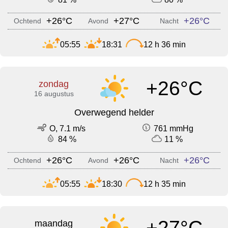
+26°C
+27°C
+26°C
Ochtend
Avond
Nacht
05:55
18:31
12 h 36 min
+26°C
zondag
16 augustus
Overwegend helder
O, 7.1 m/s
761 mmHg
84 %
11 %
+26°C
+26°C
+26°C
Ochtend
Avond
Nacht
05:55
18:30
12 h 35 min
+27°C
maandag