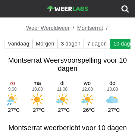
Weer Wereldweer
Montserrat
Vandaag
Morgen
3 dagen
7 dagen
10 dage
Montserrat Weersvoorspelling voor 10
dagen
zo
ma
di
wo
do
9.08
10.08
11.08
12.08
13.08
1
+27°C
+27°C
+27°C
+26°C
+27°C
+
Montserrat weerbericht voor 10 dagen