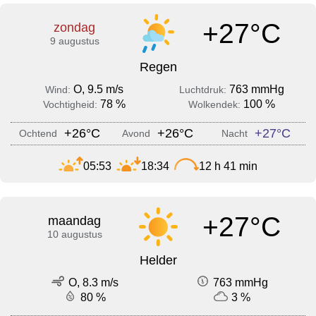
+27°C
zondag
9 augustus
Regen
O, 9.5 m/s
763 mmHg
Wind:
Luchtdruk:
78 %
100 %
Vochtigheid:
Wolkendek:
+26°C
+26°C
+27°C
Ochtend
Avond
Nacht
05:53
18:34
12 h 41 min
+27°C
maandag
10 augustus
Helder
O, 8.3 m/s
763 mmHg
80 %
3 %