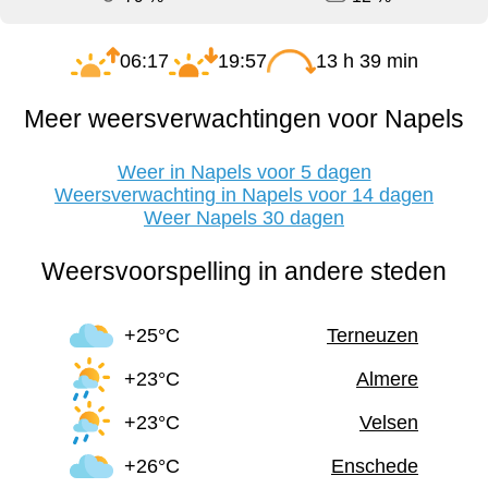
06:17
19:57
13 h 39 min
Meer weersverwachtingen voor Napels
Weer in Napels voor 5 dagen
Weersverwachting in Napels voor 14 dagen
Weer Napels 30 dagen
Weersvoorspelling in andere steden
+25°C
Terneuzen
+23°C
Almere
+23°C
Velsen
+26°C
Enschede