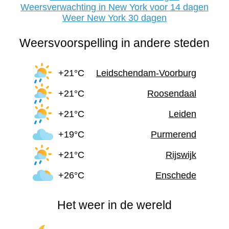
Weersverwachting in New York voor 14 dagen
Weer New York 30 dagen
Weersvoorspelling in andere steden
+21°C
Leidschendam-Voorburg
+21°C
Roosendaal
+21°C
Leiden
+19°C
Purmerend
+21°C
Rijswijk
+26°C
Enschede
Het weer in de wereld