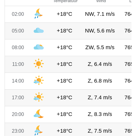
Temperatuur
Wind
Luc
+18°C
NW, 7.1 m/s
764
02:00
+18°C
NW, 5.6 m/s
764
05:00
+18°C
ZW, 5.5 m/s
765
08:00
+18°C
Z, 6.4 m/s
765
11:00
+18°C
Z, 6.8 m/s
764
14:00
+18°C
Z, 7.4 m/s
764
17:00
+18°C
Z, 8.3 m/s
765
20:00
+18°C
Z, 7.5 m/s
765
23:00