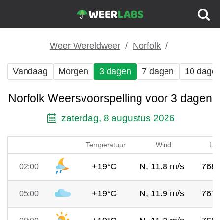
Weer Wereldweer
Norfolk
Vandaag
Morgen
3 dagen
7 dagen
10 dage
Norfolk Weersvoorspelling voor 3 dagen
zaterdag, 8 augustus 2026
Temperatuur
Wind
Luc
+19°C
N, 11.8 m/s
768
02:00
+19°C
N, 11.9 m/s
767
05:00