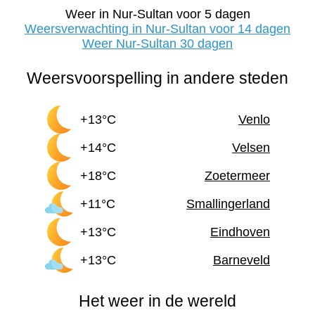
Weer in Nur-Sultan voor 5 dagen
Weersverwachting in Nur-Sultan voor 14 dagen
Weer Nur-Sultan 30 dagen
Weersvoorspelling in andere steden
+13°C
Venlo
+14°C
Velsen
+18°C
Zoetermeer
+11°C
Smallingerland
+13°C
Eindhoven
+13°C
Barneveld
Het weer in de wereld