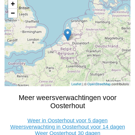
+
−
Leaflet
| ©
OpenStreetMap
contributors
Meer weersverwachtingen voor
Oosterhout
Weer in Oosterhout voor 5 dagen
Weersverwachting in Oosterhout voor 14 dagen
Weer Oosterhout 30 dagen