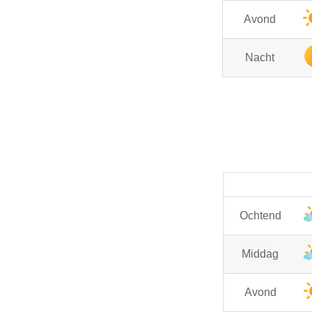
Avond
Nacht
Ochtend
Middag
Avond