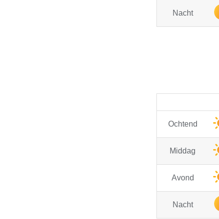
Nacht
Ochtend
Middag
Avond
Nacht