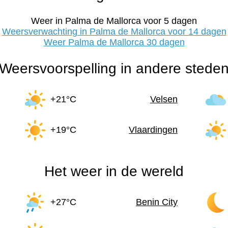
Weer in Palma de Mallorca voor 5 dagen
Weersverwachting in Palma de Mallorca voor 14 dagen
Weer Palma de Mallorca 30 dagen
Weersvoorspelling in andere stede
+21°C
Velsen
+19°C
Vlaardingen
Het weer in de wereld
+27°C
Benin City