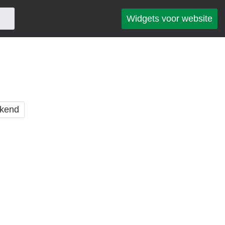
Widgets voor website
kend