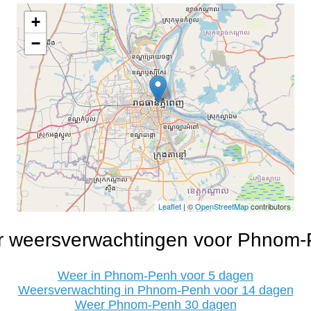
+
−
Leaflet
| ©
OpenStreetMap
contributors
 weersverwachtingen voor Phnom
Weer in Phnom-Penh voor 5 dagen
Weersverwachting in Phnom-Penh voor 14 dagen
Weer Phnom-Penh 30 dagen