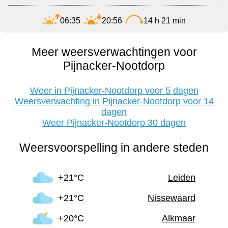
06:35
20:56
14 h 21 min
Meer weersverwachtingen voor
Pijnacker-Nootdorp
Weer in Pijnacker-Nootdorp voor 5 dagen
Weersverwachting in Pijnacker-Nootdorp voor 14
dagen
Weer Pijnacker-Nootdorp 30 dagen
Weersvoorspelling in andere steden
+21°C
Leiden
+21°C
Nissewaard
+20°C
Alkmaar