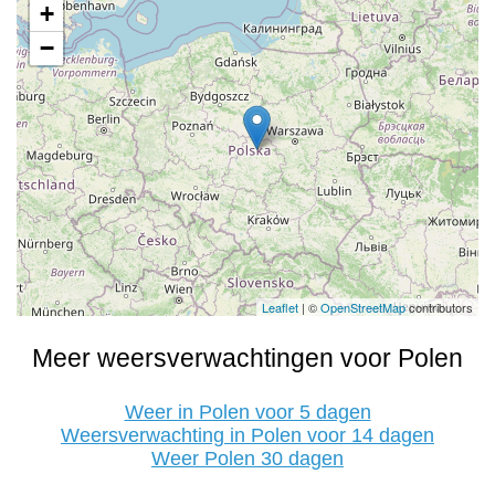
+
−
Leaflet
| ©
OpenStreetMap
contributors
Meer weersverwachtingen voor Polen
Weer in Polen voor 5 dagen
Weersverwachting in Polen voor 14 dagen
Weer Polen 30 dagen