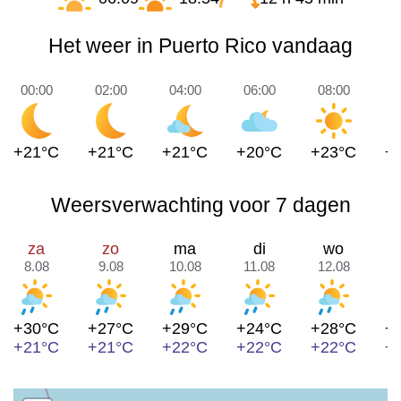
Het weer in Puerto Rico vandaag
00:00
02:00
04:00
06:00
08:00
1
+21°C
+21°C
+21°C
+20°C
+23°C
+
Weersverwachting voor 7 dagen
za
zo
ma
di
wo
8.08
9.08
10.08
11.08
12.08
1
+30°C
+27°C
+29°C
+24°C
+28°C
+
+21°C
+21°C
+22°C
+22°C
+22°C
+