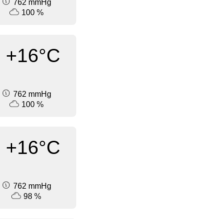
762 mmHg
100 %
+16°C
762 mmHg
100 %
+16°C
762 mmHg
98 %