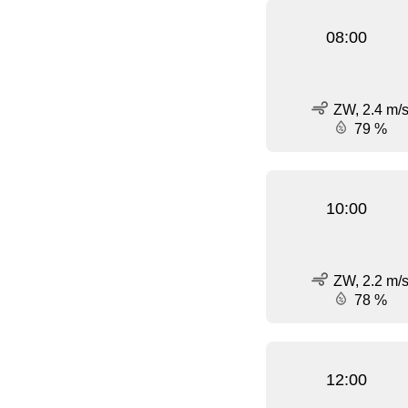
08:00
ZW, 2.4 m/
79 %
10:00
ZW, 2.2 m/
78 %
12:00