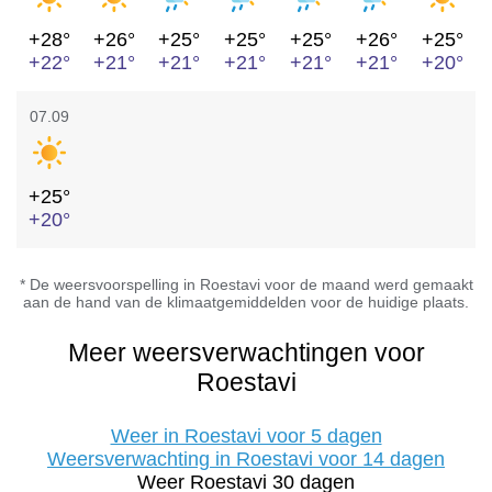
+28°
+26°
+25°
+25°
+25°
+26°
+25°
+22°
+21°
+21°
+21°
+21°
+21°
+20°
07.09
+25°
+20°
* De weersvoorspelling in Roestavi voor de maand werd gemaakt
aan de hand van de klimaatgemiddelden voor de huidige plaats.
Meer weersverwachtingen voor
Roestavi
Weer in Roestavi voor 5 dagen
Weersverwachting in Roestavi voor 14 dagen
Weer Roestavi 30 dagen