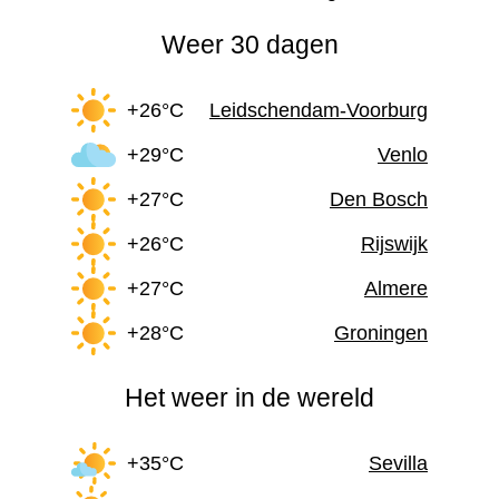
Weer 30 dagen
+26°C
Leidschendam-Voorburg
+29°C
Venlo
+27°C
Den Bosch
+26°C
Rijswijk
+27°C
Almere
+28°C
Groningen
Het weer in de wereld
+35°C
Sevilla