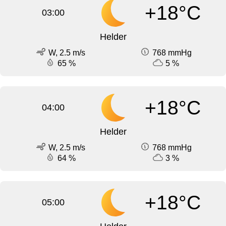
+18°C
03:00
Helder
W, 2.5 m/s
768 mmHg
65 %
5 %
+18°C
04:00
Helder
W, 2.5 m/s
768 mmHg
64 %
3 %
+18°C
05:00