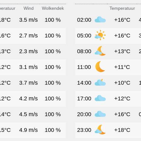
eratuur
Wind
Wolkendek
Temperatuur
18°C
3.5 m/s
100 %
02:00
+16°C
16°C
2.7 m/s
100 %
05:00
+16°C
13°C
2.3 m/s
100 %
08:00
+13°C
12°C
3.1 m/s
100 %
11:00
+11°C
12°C
3.7 m/s
100 %
14:00
+10°C
12°C
4.2 m/s
100 %
17:00
+12°C
14°C
4.5 m/s
100 %
20:00
+16°C
15°C
4.9 m/s
100 %
23:00
+18°C