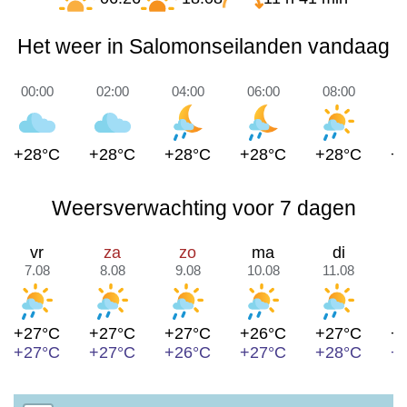
Het weer in Salomonseilanden vandaag
00:00
02:00
04:00
06:00
08:00
1
+28°C
+28°C
+28°C
+28°C
+28°C
+
Weersverwachting voor 7 dagen
vr
za
zo
ma
di
7.08
8.08
9.08
10.08
11.08
1
+27°C
+27°C
+27°C
+26°C
+27°C
+
+27°C
+27°C
+26°C
+27°C
+28°C
+