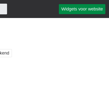
Widgets voor website
kend